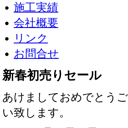
施工実績
会社概要
リンク
お問合せ
新春初売りセール
あけましておめでとうご
い致します。