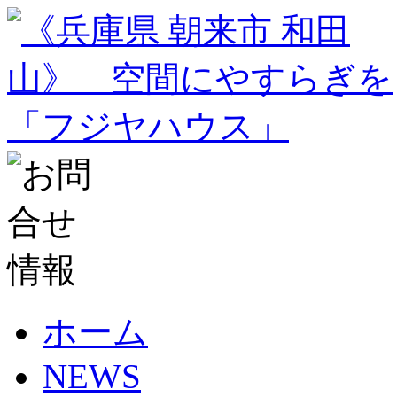
ホーム
NEWS