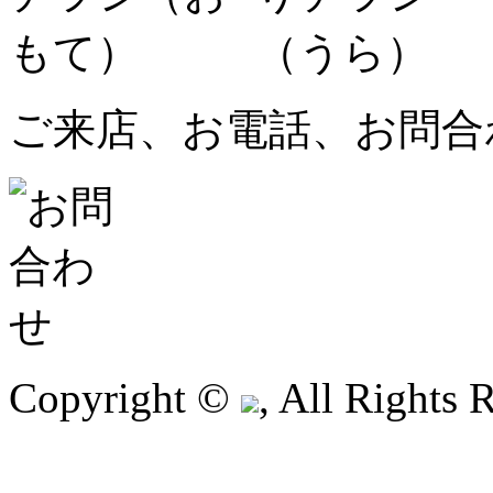
ご来店、お電話、お問合
Copyright ©
, All Rights 