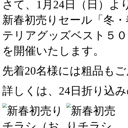
さて、1月24日（日）よ
新春初売りセール「冬・
テリアグッズベスト５０
を開催いたします。
先着20名様には粗品も
詳しくは、24日折り込